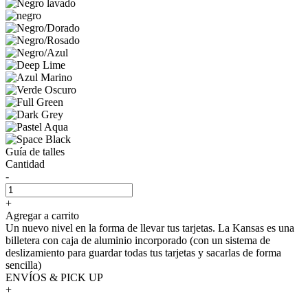
Guía de talles
Cantidad
-
+
Agregar a carrito
Un nuevo nivel en la forma de llevar tus tarjetas. La Kansas es una
billetera con caja de aluminio incorporado (con un sistema de
deslizamiento para guardar todas tus tarjetas y sacarlas de forma
sencilla)
ENVÍOS & PICK UP
+