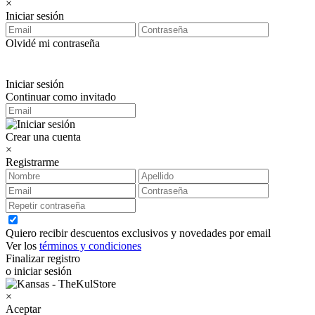
×
Iniciar sesión
Olvidé mi contraseña
Iniciar sesión
Continuar como invitado
Crear una cuenta
×
Registrarme
Quiero recibir descuentos exclusivos y novedades por email
Ver los
términos y condiciones
Finalizar registro
o iniciar sesión
×
Aceptar