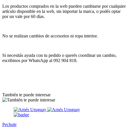
Los productos comprados en la web pueden cambiarse por cualquier
artículo disponible en la web, sin importar la marca, o podés optar
por un vale por 60 días.
No se realizan cambios de accesorios ni ropa interior.
Si necesitás ayuda con tu pedido o querés coordinar un cambio,
escribinos por WhatsApp al 092 904 818.
También te puede interesar
Pechule