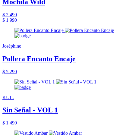
Mochila Wild
$ 2.490
$ 1.990
Joséphine
Pollera Encanto Encaje
$ 5.290
KUL.
Sin Señal - VOL 1
$ 1.490