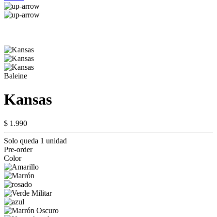
Baleine
Kansas
$ 1.990
Solo queda 1 unidad
Pre-order
Color