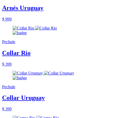
Arnés Uruguay
$ 999
Pechule
Collar Rio
$ 399
Pechule
Collar Uruguay
$ 399