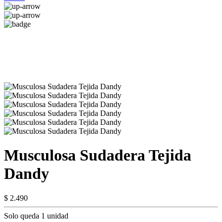
Musculosa Sudadera Tejida
Dandy
$ 2.490
Solo queda 1 unidad