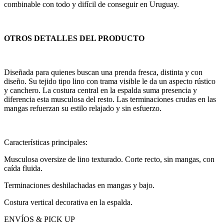
combinable con todo y difícil de conseguir en Uruguay.
OTROS DETALLES DEL PRODUCTO
Diseñada para quienes buscan una prenda fresca, distinta y con
diseño. Su tejido tipo lino con trama visible le da un aspecto rústico
y canchero. La costura central en la espalda suma presencia y
diferencia esta musculosa del resto. Las terminaciones crudas en las
mangas refuerzan su estilo relajado y sin esfuerzo.
Características principales:
Musculosa oversize de lino texturado. Corte recto, sin mangas, con
caída fluida.
Terminaciones deshilachadas en mangas y bajo.
Costura vertical decorativa en la espalda.
ENVÍOS & PICK UP