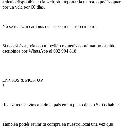
artículo disponible en la web, sin importar la marca, o podés optar
por un vale por 60 días.
No se realizan cambios de accesorios ni ropa interior.
Si necesitás ayuda con tu pedido o querés coordinar un cambio,
escribinos por WhatsApp al 092 904 818.
ENVÍOS & PICK UP
+
Realizamos envíos a todo el país en un plazo de 3 a 5 días hábiles.
También podés retirar tu compra en nuestro local una vez que