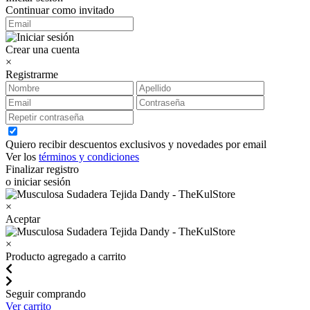
Continuar como invitado
Crear una cuenta
×
Registrarme
Quiero recibir descuentos exclusivos y novedades por email
Ver los
términos y condiciones
Finalizar registro
o iniciar sesión
×
Aceptar
×
Producto agregado a carrito
Seguir comprando
Ver carrito