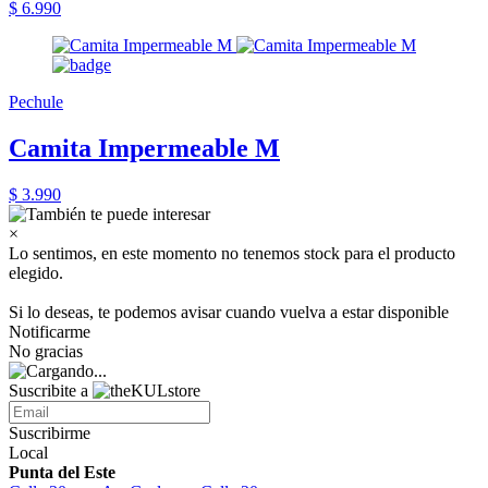
$ 6.990
Pechule
Camita Impermeable M
$ 3.990
×
Lo sentimos, en este momento no tenemos stock para el producto
elegido.
Si lo deseas, te podemos avisar cuando vuelva a estar disponible
Notificarme
No gracias
Suscribite a
Suscribirme
Local
Punta del Este