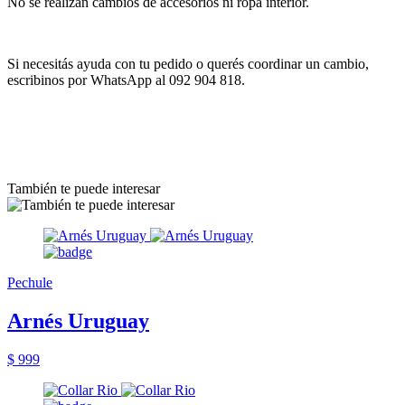
No se realizan cambios de accesorios ni ropa interior.
Si necesitás ayuda con tu pedido o querés coordinar un cambio,
escribinos por WhatsApp al 092 904 818.
También te puede interesar
Pechule
Arnés Uruguay
$ 999