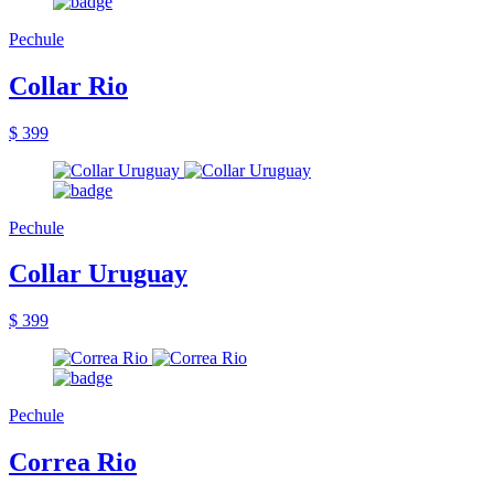
Pechule
Collar Rio
$ 399
Pechule
Collar Uruguay
$ 399
Pechule
Correa Rio