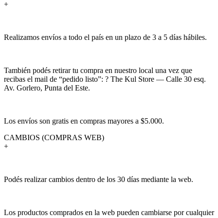
+
Realizamos envíos a todo el país en un plazo de 3 a 5 días hábiles.
También podés retirar tu compra en nuestro local una vez que
recibas el mail de “pedido listo”: ? The Kul Store — Calle 30 esq.
Av. Gorlero, Punta del Este.
Los envíos son gratis en compras mayores a $5.000.
CAMBIOS (COMPRAS WEB)
+
Podés realizar cambios dentro de los 30 días mediante la web.
Los productos comprados en la web pueden cambiarse por cualquier