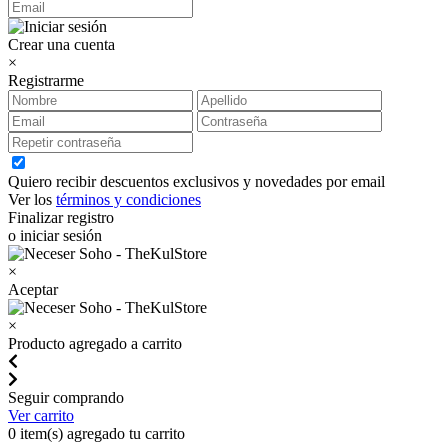
Crear una cuenta
×
Registrarme
Quiero recibir descuentos exclusivos y novedades por email
Ver los
términos y condiciones
Finalizar registro
o iniciar sesión
×
Aceptar
×
Producto agregado a carrito
Seguir comprando
Ver carrito
0
item(s) agregado tu carrito