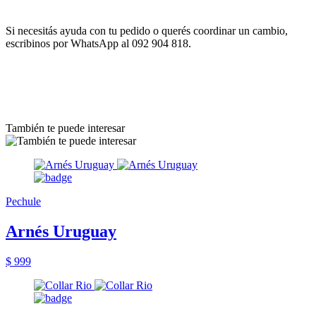
Si necesitás ayuda con tu pedido o querés coordinar un cambio,
escribinos por WhatsApp al 092 904 818.
También te puede interesar
Pechule
Arnés Uruguay
$ 999