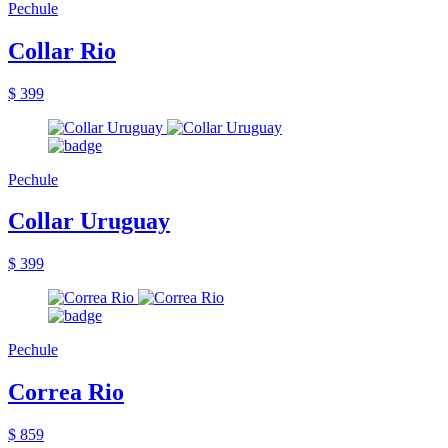
Pechule
Collar Rio
$ 399
Pechule
Collar Uruguay
$ 399
Pechule
Correa Rio
$ 859