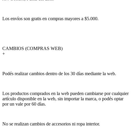
Los envíos son gratis en compras mayores a $5.000.
CAMBIOS (COMPRAS WEB)
+
Podés realizar cambios dentro de los 30 días mediante la web.
Los productos comprados en la web pueden cambiarse por cualquier
artículo disponible en la web, sin importar la marca, o podés optar
por un vale por 60 días.
No se realizan cambios de accesorios ni ropa interior.