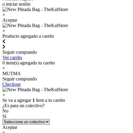
o iniciar sesión
×
Aceptar
×
Producto agregado a carrito
Seguir comprando
Ver carrito
0
item(s) agregado tu carrito
×
MUTMA
Seguir comprando
Checkout
×
Se va a agregar
1
ítem a tu carrito
¿Es para un colectivo?
No
Sí
Aceptar
×