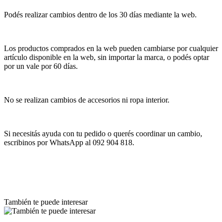
Podés realizar cambios dentro de los 30 días mediante la web.
Los productos comprados en la web pueden cambiarse por cualquier
artículo disponible en la web, sin importar la marca, o podés optar
por un vale por 60 días.
No se realizan cambios de accesorios ni ropa interior.
Si necesitás ayuda con tu pedido o querés coordinar un cambio,
escribinos por WhatsApp al 092 904 818.
También te puede interesar