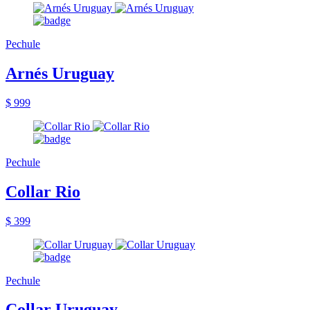
Pechule
Arnés Uruguay
$ 999
Pechule
Collar Rio
$ 399
Pechule
Collar Uruguay