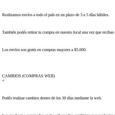
Realizamos envíos a todo el país en un plazo de 3 a 5 días hábiles.
También podés retirar tu compra en nuestro local una vez que recibas 
Los envíos son gratis en compras mayores a $5.000.
CAMBIOS (COMPRAS WEB)
+
Podés realizar cambios dentro de los 30 días mediante la web.