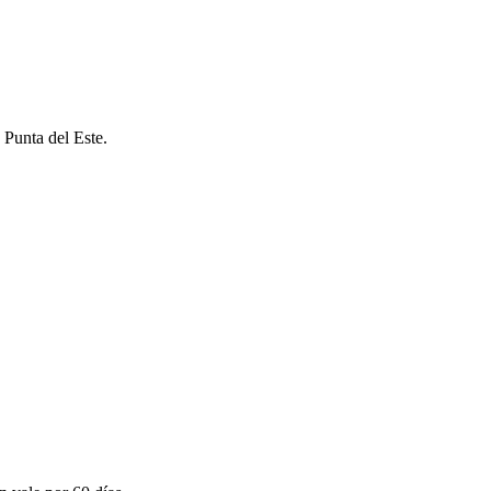
 Punta del Este.