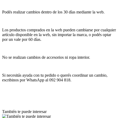
Podés realizar cambios dentro de los 30 días mediante la web.
Los productos comprados en la web pueden cambiarse por cualquier
artículo disponible en la web, sin importar la marca, o podés optar
por un vale por 60 días.
No se realizan cambios de accesorios ni ropa interior.
Si necesitás ayuda con tu pedido o querés coordinar un cambio,
escribinos por WhatsApp al 092 904 818.
También te puede interesar