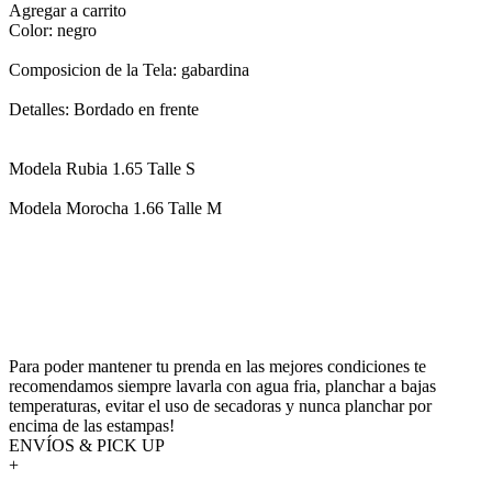
Agregar a carrito
Color: negro
Composicion de la Tela: gabardina
Detalles: Bordado en frente
Modela Rubia 1.65 Talle S
Modela Morocha 1.66 Talle M
Para poder mantener tu prenda en las mejores condiciones te
recomendamos siempre lavarla con agua fria, planchar a bajas
temperaturas, evitar el uso de secadoras y nunca planchar por
encima de las estampas!
ENVÍOS & PICK UP
+