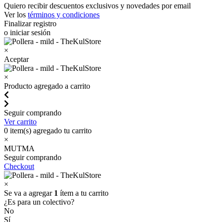
Quiero recibir descuentos exclusivos y novedades por email
Ver los
términos y condiciones
Finalizar registro
o iniciar sesión
×
Aceptar
×
Producto agregado a carrito
Seguir comprando
Ver carrito
0
item(s) agregado tu carrito
×
MUTMA
Seguir comprando
Checkout
×
Se va a agregar
1
ítem a tu carrito
¿Es para un colectivo?
No
Sí