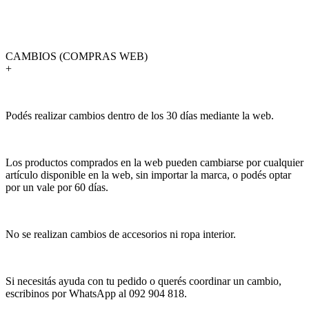
CAMBIOS (COMPRAS WEB)
+
Podés realizar cambios dentro de los 30 días mediante la web.
Los productos comprados en la web pueden cambiarse por cualquier
artículo disponible en la web, sin importar la marca, o podés optar
por un vale por 60 días.
No se realizan cambios de accesorios ni ropa interior.
Si necesitás ayuda con tu pedido o querés coordinar un cambio,
escribinos por WhatsApp al 092 904 818.