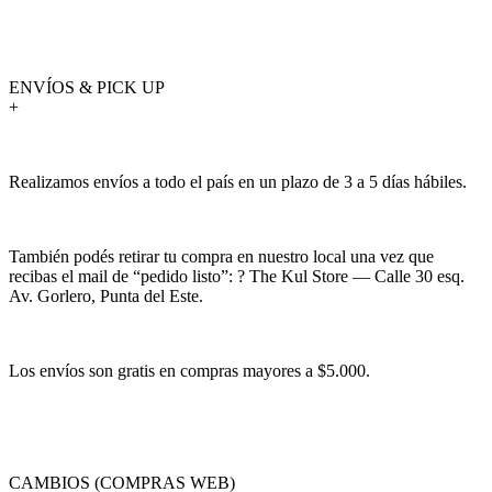
ENVÍOS & PICK UP
+
Realizamos envíos a todo el país en un plazo de 3 a 5 días hábiles.
También podés retirar tu compra en nuestro local una vez que
recibas el mail de “pedido listo”: ? The Kul Store — Calle 30 esq.
Av. Gorlero, Punta del Este.
Los envíos son gratis en compras mayores a $5.000.
CAMBIOS (COMPRAS WEB)