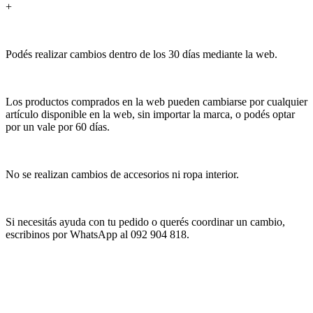
+
Podés realizar cambios dentro de los 30 días mediante la web.
Los productos comprados en la web pueden cambiarse por cualquier
artículo disponible en la web, sin importar la marca, o podés optar
por un vale por 60 días.
No se realizan cambios de accesorios ni ropa interior.
Si necesitás ayuda con tu pedido o querés coordinar un cambio,
escribinos por WhatsApp al 092 904 818.