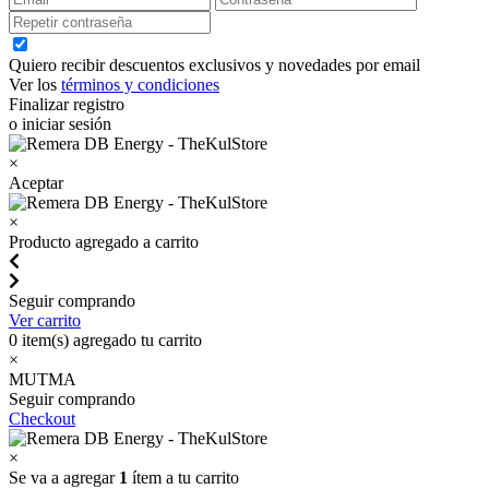
Quiero recibir descuentos exclusivos y novedades por email
Ver los
términos y condiciones
Finalizar registro
o iniciar sesión
×
Aceptar
×
Producto agregado a carrito
Seguir comprando
Ver carrito
0
item(s) agregado tu carrito
×
MUTMA
Seguir comprando
Checkout
×
Se va a agregar
1
ítem a tu carrito