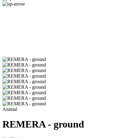
Animal
REMERA - ground