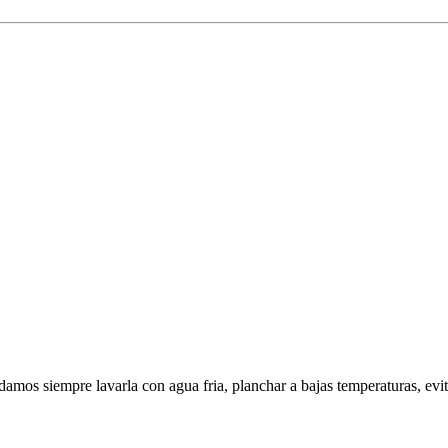
amos siempre lavarla con agua fria, planchar a bajas temperaturas, evi