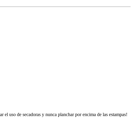
tar el uso de secadoras y nunca planchar por encima de las estampas!