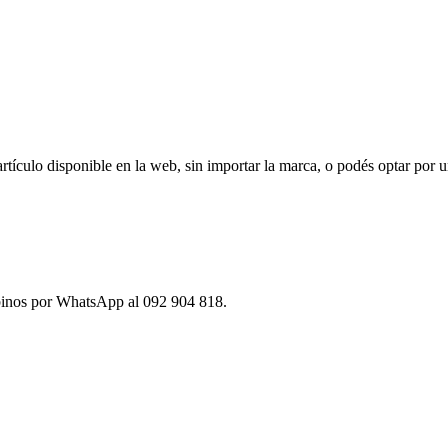
ículo disponible en la web, sin importar la marca, o podés optar por u
ibinos por WhatsApp al 092 904 818.