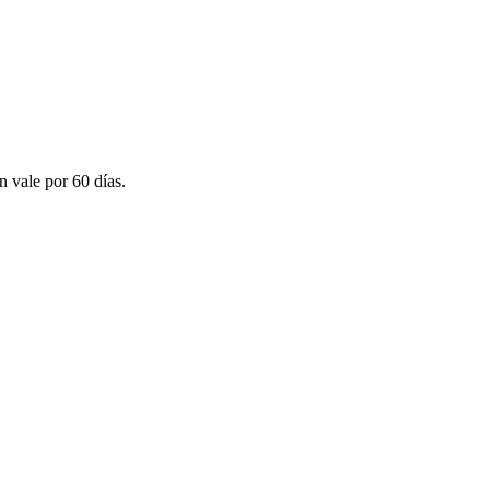
n vale por 60 días.