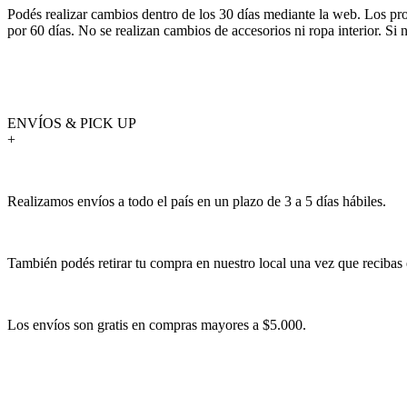
Podés realizar cambios dentro de los 30 días mediante la web. Los pr
por 60 días. No se realizan cambios de accesorios ni ropa interior. S
ENVÍOS & PICK UP
+
Realizamos envíos a todo el país en un plazo de 3 a 5 días hábiles.
También podés retirar tu compra en nuestro local una vez que recibas 
Los envíos son gratis en compras mayores a $5.000.