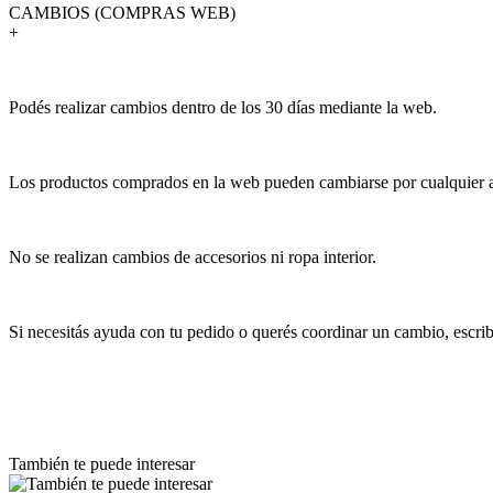
CAMBIOS (COMPRAS WEB)
+
Podés realizar cambios dentro de los 30 días mediante la web.
Los productos comprados en la web pueden cambiarse por cualquier art
No se realizan cambios de accesorios ni ropa interior.
Si necesitás ayuda con tu pedido o querés coordinar un cambio, escr
También te puede interesar