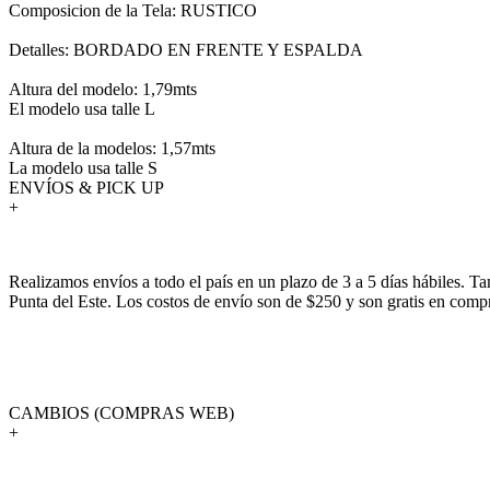
Composicion de la Tela: RUSTICO
Detalles: BORDADO EN FRENTE Y ESPALDA
Altura del modelo: 1,79mts
El modelo usa talle L
Altura de la modelos: 1,57mts
La modelo usa talle S
ENVÍOS & PICK UP
+
Realizamos envíos a todo el país en un plazo de 3 a 5 días hábiles. T
Punta del Este. Los costos de envío son de $250 y son gratis en com
CAMBIOS (COMPRAS WEB)
+