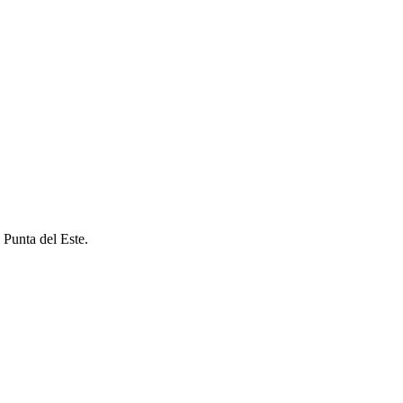
 Punta del Este.