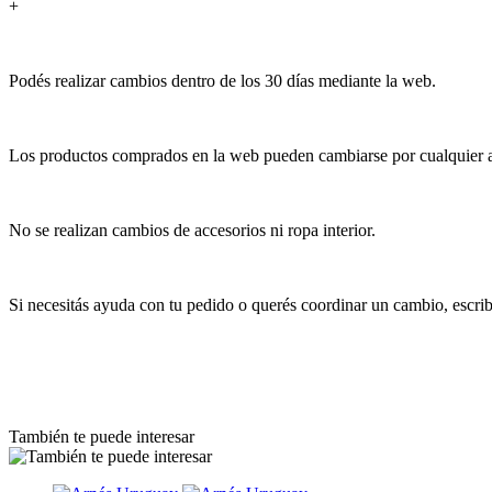
+
Podés realizar cambios dentro de los 30 días mediante la web.
Los productos comprados en la web pueden cambiarse por cualquier art
No se realizan cambios de accesorios ni ropa interior.
Si necesitás ayuda con tu pedido o querés coordinar un cambio, escr
También te puede interesar