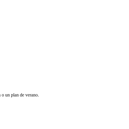
a o un plan de verano.