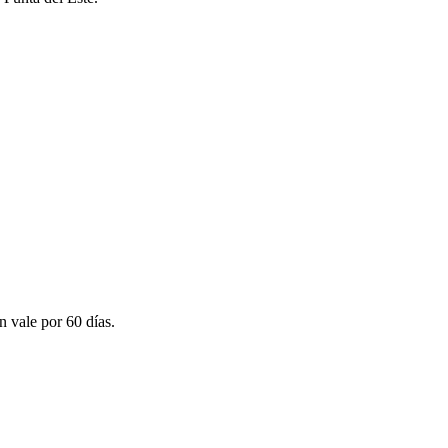
n vale por 60 días.