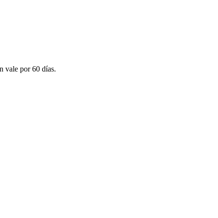
n vale por 60 días.