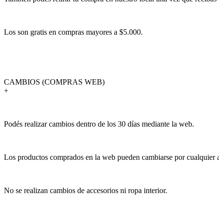
Los son gratis en compras mayores a $5.000.
CAMBIOS (COMPRAS WEB)
+
Podés realizar cambios dentro de los 30 días mediante la web.
Los productos comprados en la web pueden cambiarse por cualquier art
No se realizan cambios de accesorios ni ropa interior.