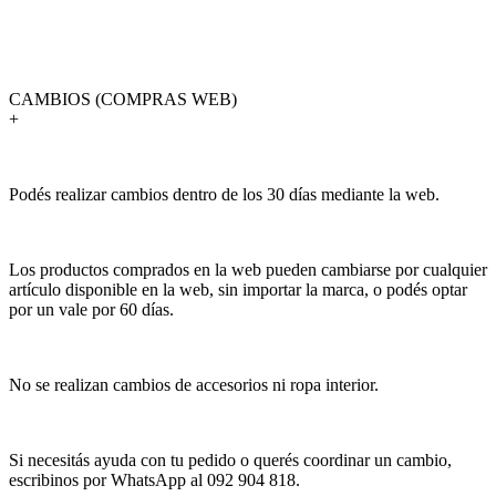
CAMBIOS (COMPRAS WEB)
+
Podés realizar cambios dentro de los 30 días mediante la web.
Los productos comprados en la web pueden cambiarse por cualquier
artículo disponible en la web, sin importar la marca, o podés optar
por un vale por 60 días.
No se realizan cambios de accesorios ni ropa interior.
Si necesitás ayuda con tu pedido o querés coordinar un cambio,
escribinos por WhatsApp al 092 904 818.