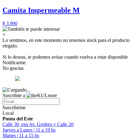
Camita Impermeable M
$ 3.990
×
Lo sentimos, en este momento no tenemos stock para el producto
elegido.
Si lo deseas, te podemos avisar cuando vuelva a estar disponible
Notificarme
No gracias
Suscribite a
Suscribirme
Local
Punta del Este
Calle 30, esq Av. Gorlero y Calle 20
Jueves a Lunes | 11 a 19 hs
Martes | 11 a 15 hs