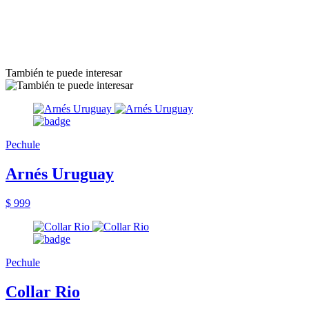
También te puede interesar
Pechule
Arnés Uruguay
$ 999
Pechule
Collar Rio