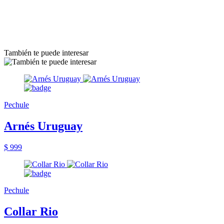
También te puede interesar
Pechule
Arnés Uruguay
$ 999
Pechule
Collar Rio