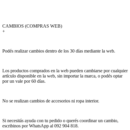
CAMBIOS (COMPRAS WEB)
+
Podés realizar cambios dentro de los 30 días mediante la web.
Los productos comprados en la web pueden cambiarse por cualquier
artículo disponible en la web, sin importar la marca, o podés optar
por un vale por 60 días.
No se realizan cambios de accesorios ni ropa interior.
Si necesitás ayuda con tu pedido o querés coordinar un cambio,
escribinos por WhatsApp al 092 904 818.