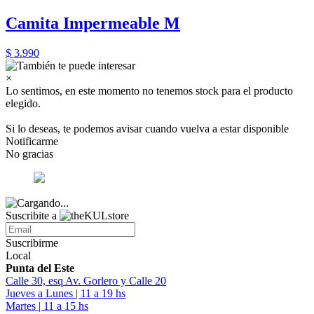
Camita Impermeable M
$ 3.990
×
Lo sentimos, en este momento no tenemos stock para el producto
elegido.
Si lo deseas, te podemos avisar cuando vuelva a estar disponible
Notificarme
No gracias
Suscribite a
Suscribirme
Local
Punta del Este
Calle 30, esq Av. Gorlero y Calle 20
Jueves a Lunes | 11 a 19 hs
Martes | 11 a 15 hs