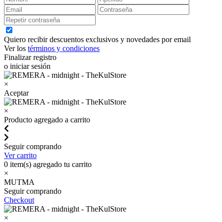
Quiero recibir descuentos exclusivos y novedades por email
Ver los
términos y condiciones
Finalizar registro
o iniciar sesión
×
Aceptar
×
Producto agregado a carrito
Seguir comprando
Ver carrito
0
item(s) agregado tu carrito
×
MUTMA
Seguir comprando
Checkout
×