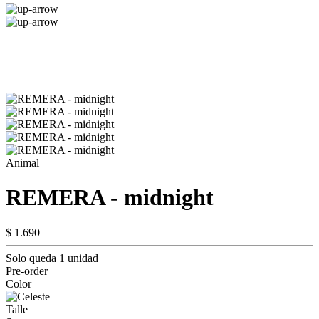
Animal
REMERA - midnight
$ 1.690
Solo queda 1 unidad
Pre-order
Color
Talle