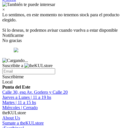
×
Lo sentimos, en este momento no tenemos stock para el producto
elegido.
Si lo deseas, te podemos avisar cuando vuelva a estar disponible
Notificarme
No gracias
Suscribite a
Suscribirme
Local
Punta del Este
Calle 30, esq Av. Gorlero y Calle 20
Jueves a Lunes | 11 a 19 hs
Martes | 11 a 15 hs
Miércoles | Cerrado
theKULstore
About Us
Sumate a theKULstore