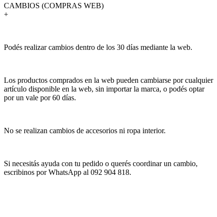
CAMBIOS (COMPRAS WEB)
+
Podés realizar cambios dentro de los 30 días mediante la web.
Los productos comprados en la web pueden cambiarse por cualquier
artículo disponible en la web, sin importar la marca, o podés optar
por un vale por 60 días.
No se realizan cambios de accesorios ni ropa interior.
Si necesitás ayuda con tu pedido o querés coordinar un cambio,
escribinos por WhatsApp al 092 904 818.