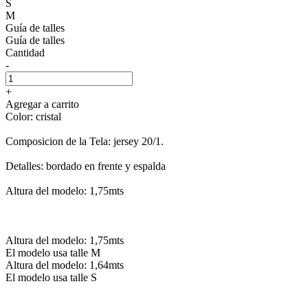
S
M
Guía de talles
Guía de talles
Cantidad
-
+
Agregar a carrito
Color: cristal
Composicion de la Tela: jersey 20/1.
Detalles: bordado en frente y espalda
Altura del modelo: 1,75mts
Altura del modelo: 1,75mts
El modelo usa talle M
Altura del modelo: 1,64mts
El modelo usa talle S