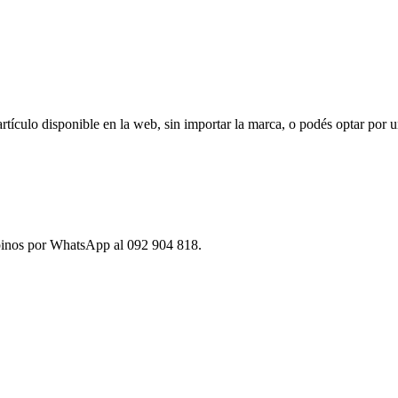
ículo disponible en la web, sin importar la marca, o podés optar por u
ibinos por WhatsApp al 092 904 818.