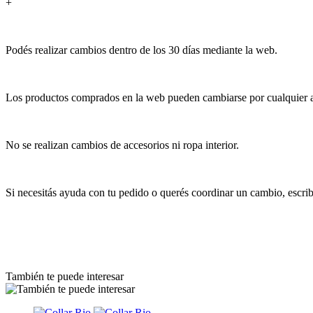
+
Podés realizar cambios dentro de los 30 días mediante la web.
Los productos comprados en la web pueden cambiarse por cualquier art
No se realizan cambios de accesorios ni ropa interior.
Si necesitás ayuda con tu pedido o querés coordinar un cambio, escr
También te puede interesar