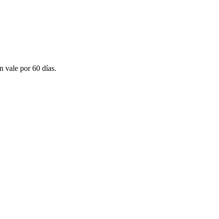
n vale por 60 días.