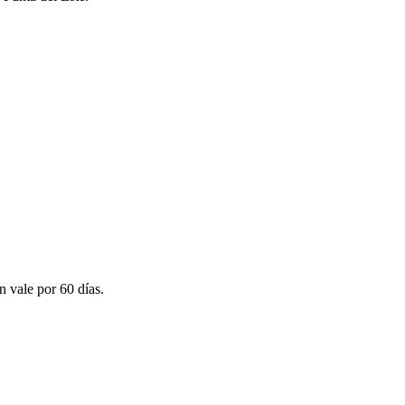
n vale por 60 días.