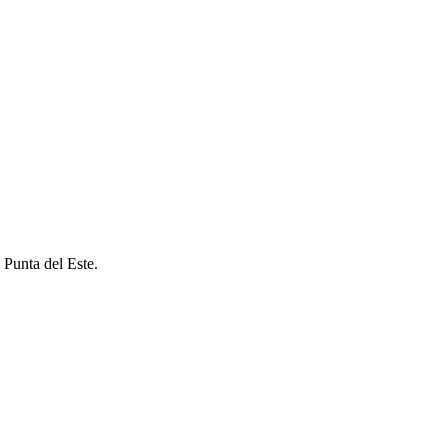
 Punta del Este.