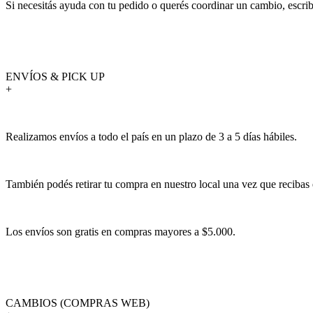
Si necesitás ayuda con tu pedido o querés coordinar un cambio, escr
ENVÍOS & PICK UP
+
Realizamos envíos a todo el país en un plazo de 3 a 5 días hábiles.
También podés retirar tu compra en nuestro local una vez que recibas 
Los envíos son gratis en compras mayores a $5.000.
CAMBIOS (COMPRAS WEB)