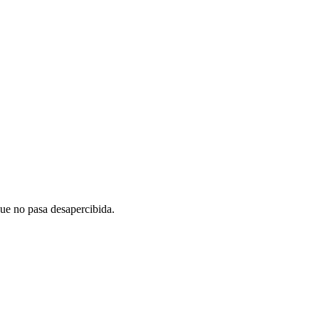
que no pasa desapercibida.