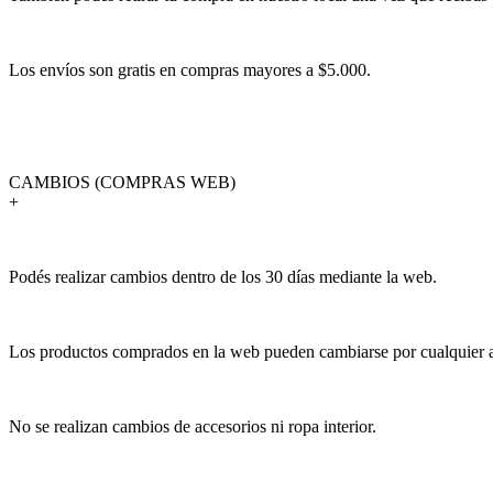
Los envíos son gratis en compras mayores a $5.000.
CAMBIOS (COMPRAS WEB)
+
Podés realizar cambios dentro de los 30 días mediante la web.
Los productos comprados en la web pueden cambiarse por cualquier art
No se realizan cambios de accesorios ni ropa interior.