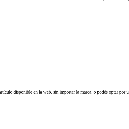
ículo disponible en la web, sin importar la marca, o podés optar por u