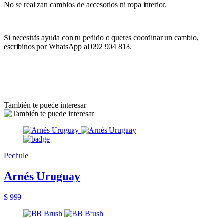
No se realizan cambios de accesorios ni ropa interior.
Si necesitás ayuda con tu pedido o querés coordinar un cambio,
escribinos por WhatsApp al 092 904 818.
También te puede interesar
Pechule
Arnés Uruguay
$ 999