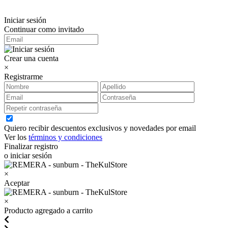
Iniciar sesión
Continuar como invitado
Crear una cuenta
×
Registrarme
Quiero recibir descuentos exclusivos y novedades por email
Ver los
términos y condiciones
Finalizar registro
o iniciar sesión
×
Aceptar
×
Producto agregado a carrito