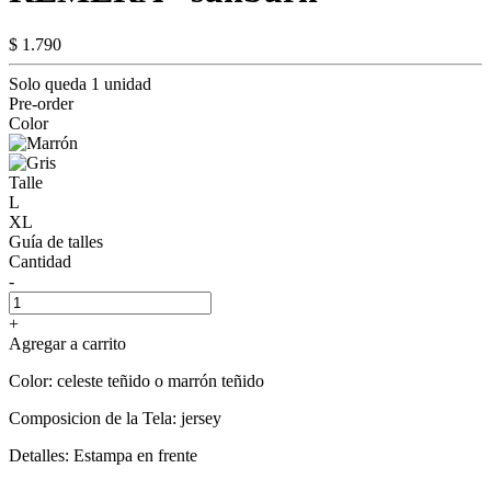
$ 1.790
Solo queda 1 unidad
Pre-order
Color
Talle
L
XL
Guía de talles
Cantidad
-
+
Agregar a carrito
Color: celeste teñido o marrón teñido
Composicion de la Tela: jersey
Detalles: Estampa en frente