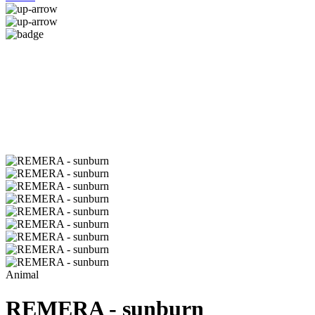
Animal
REMERA - sunburn