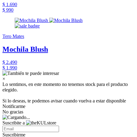
$ 1.690
$ 990
Tero Mates
Mochila Blush
$ 2.490
$ 1.990
×
Lo sentimos, en este momento no tenemos stock para el producto
elegido.
Si lo deseas, te podemos avisar cuando vuelva a estar disponible
Notificarme
No gracias
Suscribite a
Suscribirme