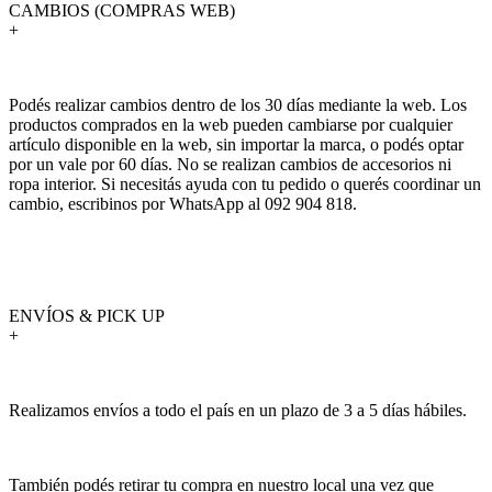
CAMBIOS (COMPRAS WEB)
+
Podés realizar cambios dentro de los 30 días mediante la web. Los
productos comprados en la web pueden cambiarse por cualquier
artículo disponible en la web, sin importar la marca, o podés optar
por un vale por 60 días. No se realizan cambios de accesorios ni
ropa interior. Si necesitás ayuda con tu pedido o querés coordinar un
cambio, escribinos por WhatsApp al 092 904 818.
ENVÍOS & PICK UP
+
Realizamos envíos a todo el país en un plazo de 3 a 5 días hábiles.
También podés retirar tu compra en nuestro local una vez que