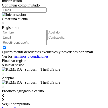
Iniciar sesión
Continuar como invitado
Crear una cuenta
×
Registrarme
Quiero recibir descuentos exclusivos y novedades por email
Ver los
términos y condiciones
Finalizar registro
o iniciar sesión
×
Aceptar
×
Producto agregado a carrito
Seguir comprando