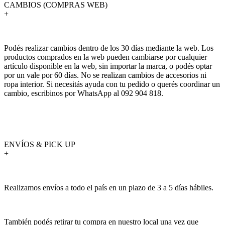
CAMBIOS (COMPRAS WEB)
+
Podés realizar cambios dentro de los 30 días mediante la web. Los
productos comprados en la web pueden cambiarse por cualquier
artículo disponible en la web, sin importar la marca, o podés optar
por un vale por 60 días. No se realizan cambios de accesorios ni
ropa interior. Si necesitás ayuda con tu pedido o querés coordinar un
cambio, escribinos por WhatsApp al 092 904 818.
ENVÍOS & PICK UP
+
Realizamos envíos a todo el país en un plazo de 3 a 5 días hábiles.
También podés retirar tu compra en nuestro local una vez que