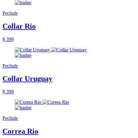
Pechule
Collar Rio
$ 399
Pechule
Collar Uruguay
$ 399
Pechule
Correa Rio