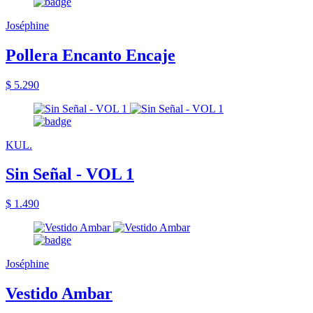
Joséphine
Pollera Encanto Encaje
$ 5.290
KUL.
Sin Señal - VOL 1
$ 1.490
Joséphine
Vestido Ambar