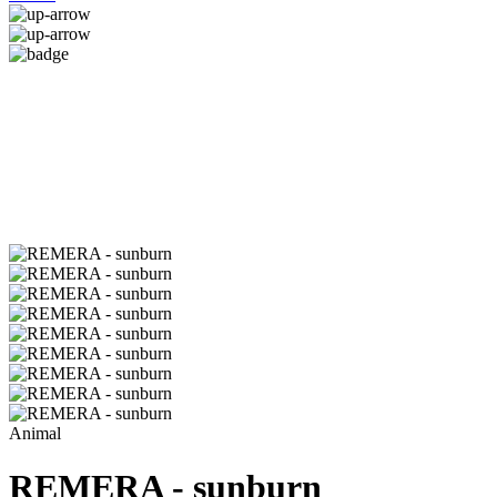
Animal
REMERA - sunburn