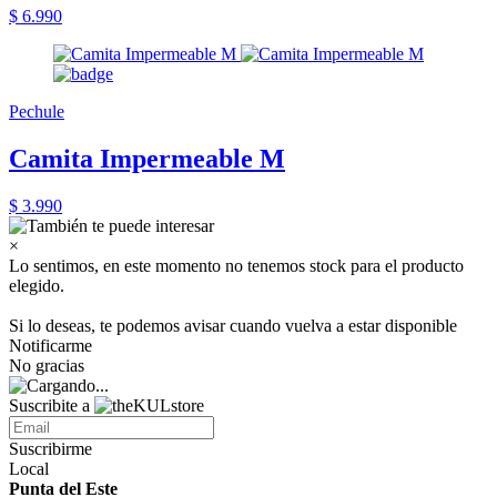
$ 6.990
Pechule
Camita Impermeable M
$ 3.990
×
Lo sentimos, en este momento no tenemos stock para el producto
elegido.
Si lo deseas, te podemos avisar cuando vuelva a estar disponible
Notificarme
No gracias
Suscribite a
Suscribirme
Local
Punta del Este