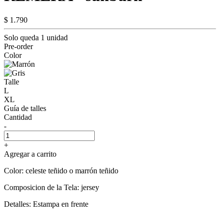
$ 1.790
Solo queda 1 unidad
Pre-order
Color
Talle
L
XL
Guía de talles
Cantidad
-
+
Agregar a carrito
Color: celeste teñido o marrón teñido
Composicion de la Tela: jersey
Detalles: Estampa en frente