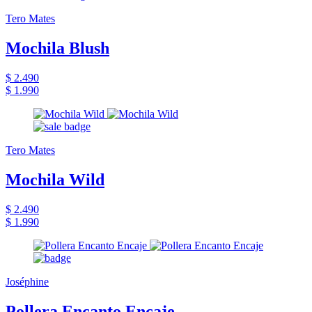
Tero Mates
Mochila Blush
$ 2.490
$ 1.990
Tero Mates
Mochila Wild
$ 2.490
$ 1.990
Joséphine
Pollera Encanto Encaje