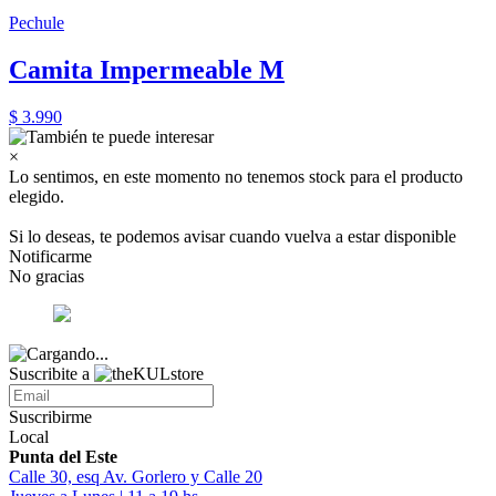
Pechule
Camita Impermeable M
$ 3.990
×
Lo sentimos, en este momento no tenemos stock para el producto
elegido.
Si lo deseas, te podemos avisar cuando vuelva a estar disponible
Notificarme
No gracias
Suscribite a
Suscribirme
Local
Punta del Este
Calle 30, esq Av. Gorlero y Calle 20