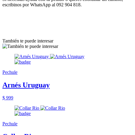
escribinos por WhatsApp al 092 904 818.
También te puede interesar
Pechule
Arnés Uruguay
$ 999
Pechule