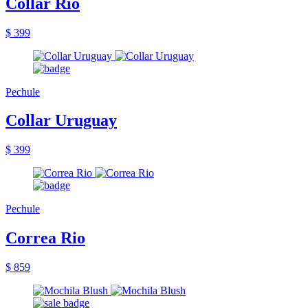
Collar Rio
$ 399
Pechule
Collar Uruguay
$ 399
Pechule
Correa Rio
$ 859