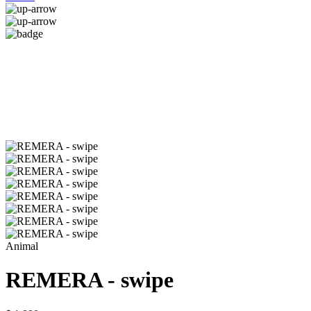
Animal
REMERA - swipe