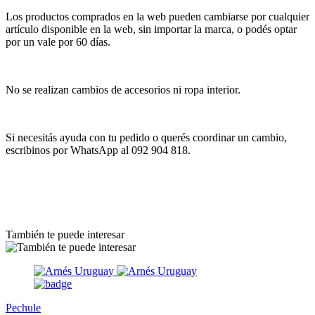
Los productos comprados en la web pueden cambiarse por cualquier
artículo disponible en la web, sin importar la marca, o podés optar
por un vale por 60 días.
No se realizan cambios de accesorios ni ropa interior.
Si necesitás ayuda con tu pedido o querés coordinar un cambio,
escribinos por WhatsApp al 092 904 818.
También te puede interesar
Pechule