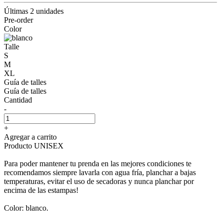
Últimas 2 unidades
Pre-order
Color
Talle
S
M
XL
Guía de talles
Guía de talles
Cantidad
-
+
Agregar a carrito
Producto UNISEX
Para poder mantener tu prenda en las mejores condiciones te
recomendamos siempre lavarla con agua fría, planchar a bajas
temperaturas, evitar el uso de secadoras y nunca planchar por
encima de las estampas!
Color: blanco.