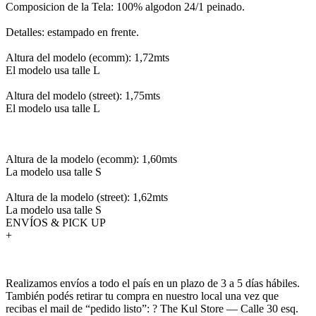
Composicion de la Tela: 100% algodon 24/1 peinado.
Detalles: estampado en frente.
Altura del modelo (ecomm): 1,72mts
El modelo usa talle L
Altura del modelo (street): 1,75mts
El modelo usa talle L
Altura de la modelo (ecomm): 1,60mts
La modelo usa talle S
Altura de la modelo (street): 1,62mts
La modelo usa talle S
ENVÍOS & PICK UP
+
Realizamos envíos a todo el país en un plazo de 3 a 5 días hábiles.
También podés retirar tu compra en nuestro local una vez que
recibas el mail de “pedido listo”: ? The Kul Store — Calle 30 esq.