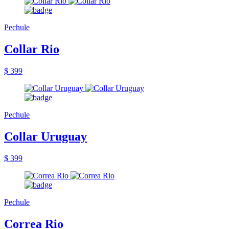
Pechule
Collar Rio
$ 399
Pechule
Collar Uruguay
$ 399
Pechule
Correa Rio