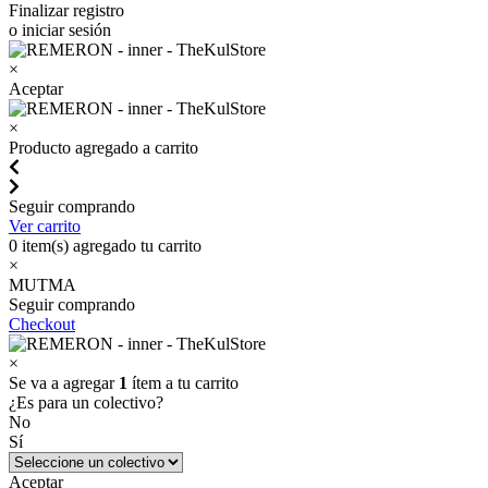
Finalizar registro
o iniciar sesión
×
Aceptar
×
Producto agregado a carrito
Seguir comprando
Ver carrito
0
item(s) agregado tu carrito
×
MUTMA
Seguir comprando
Checkout
×
Se va a agregar
1
ítem a tu carrito
¿Es para un colectivo?
No
Sí
Aceptar