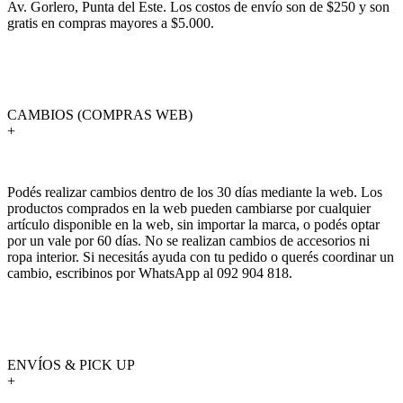
Av. Gorlero, Punta del Este. Los costos de envío son de $250 y son
gratis en compras mayores a $5.000.
CAMBIOS (COMPRAS WEB)
+
Podés realizar cambios dentro de los 30 días mediante la web. Los
productos comprados en la web pueden cambiarse por cualquier
artículo disponible en la web, sin importar la marca, o podés optar
por un vale por 60 días. No se realizan cambios de accesorios ni
ropa interior. Si necesitás ayuda con tu pedido o querés coordinar un
cambio, escribinos por WhatsApp al 092 904 818.
ENVÍOS & PICK UP
+