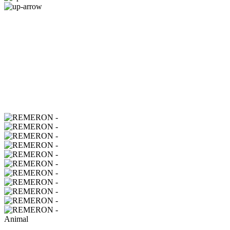
Animal