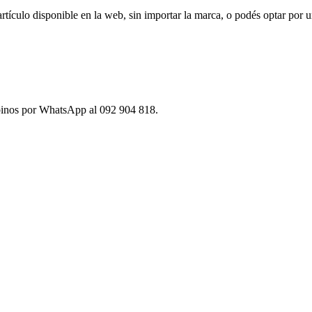
ículo disponible en la web, sin importar la marca, o podés optar por u
ibinos por WhatsApp al 092 904 818.