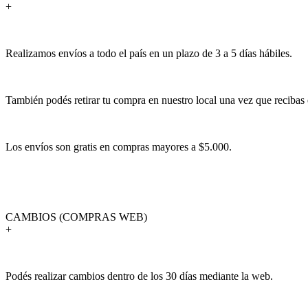
+
Realizamos envíos a todo el país en un plazo de 3 a 5 días hábiles.
También podés retirar tu compra en nuestro local una vez que recibas 
Los envíos son gratis en compras mayores a $5.000.
CAMBIOS (COMPRAS WEB)
+
Podés realizar cambios dentro de los 30 días mediante la web.