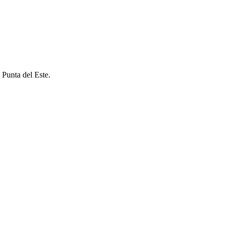
 Punta del Este.