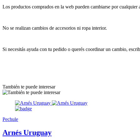
Los productos comprados en la web pueden cambiarse por cualquier art
No se realizan cambios de accesorios ni ropa interior.
Si necesitás ayuda con tu pedido o querés coordinar un cambio, escr
También te puede interesar
Pechule
Arnés Uruguay