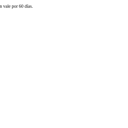
n vale por 60 días.