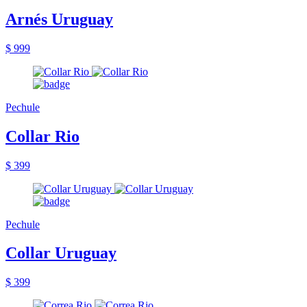
Arnés Uruguay
$ 999
Pechule
Collar Rio
$ 399
Pechule
Collar Uruguay
$ 399