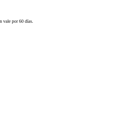
n vale por 60 días.