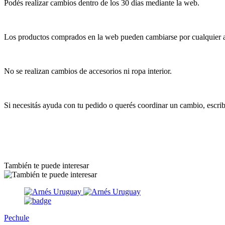
Podés realizar cambios dentro de los 30 días mediante la web.
Los productos comprados en la web pueden cambiarse por cualquier art
No se realizan cambios de accesorios ni ropa interior.
Si necesitás ayuda con tu pedido o querés coordinar un cambio, escr
También te puede interesar
Pechule