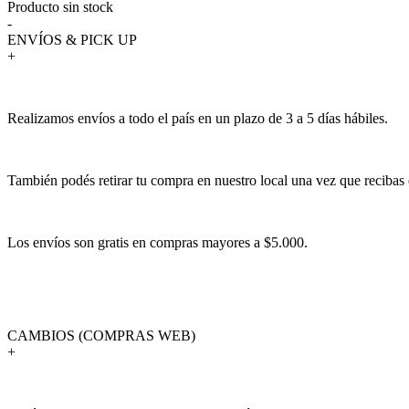
Producto sin stock
-
ENVÍOS & PICK UP
+
Realizamos envíos a todo el país en un plazo de 3 a 5 días hábiles.
También podés retirar tu compra en nuestro local una vez que recibas 
Los envíos son gratis en compras mayores a $5.000.
CAMBIOS (COMPRAS WEB)
+