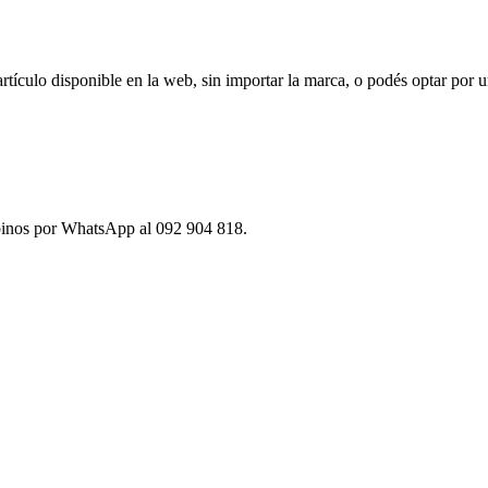
ículo disponible en la web, sin importar la marca, o podés optar por u
ibinos por WhatsApp al 092 904 818.