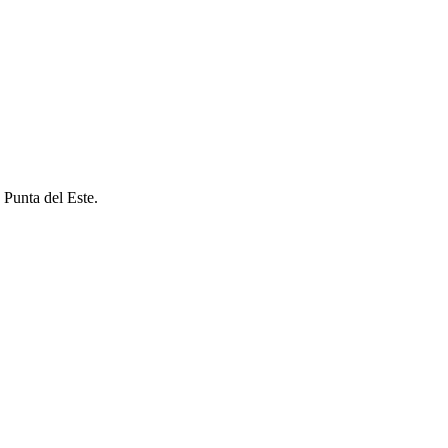
 Punta del Este.