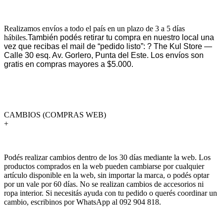
Realizamos envíos a todo el país en un plazo de 3 a 5 días
hábiles.
También podés retirar tu compra en nuestro local una
vez que recibas el mail de “pedido listo”: ? The Kul Store —
Calle 30 esq. Av. Gorlero, Punta del Este. Los envíos son
gratis en compras mayores a $5.000.
CAMBIOS (COMPRAS WEB)
+
Podés realizar cambios dentro de los 30 días mediante la web. Los
productos comprados en la web pueden cambiarse por cualquier
artículo disponible en la web, sin importar la marca, o podés optar
por un vale por 60 días. No se realizan cambios de accesorios ni
ropa interior. Si necesitás ayuda con tu pedido o querés coordinar un
cambio, escribinos por WhatsApp al 092 904 818.