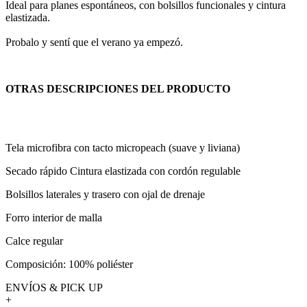
Ideal para planes espontáneos, con bolsillos funcionales y cintura
elastizada.
Probalo y sentí que el verano ya empezó.
OTRAS DESCRIPCIONES DEL PRODUCTO
Tela microfibra con tacto micropeach (suave y liviana)
Secado rápido Cintura elastizada con cordón regulable
Bolsillos laterales y trasero con ojal de drenaje
Forro interior de malla
Calce regular
Composición: 100% poliéster
ENVÍOS & PICK UP
+