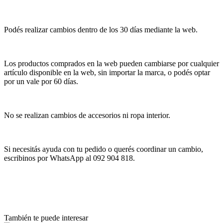
Podés realizar cambios dentro de los 30 días mediante la web.
Los productos comprados en la web pueden cambiarse por cualquier
artículo disponible en la web, sin importar la marca, o podés optar
por un vale por 60 días.
No se realizan cambios de accesorios ni ropa interior.
Si necesitás ayuda con tu pedido o querés coordinar un cambio,
escribinos por WhatsApp al 092 904 818.
También te puede interesar