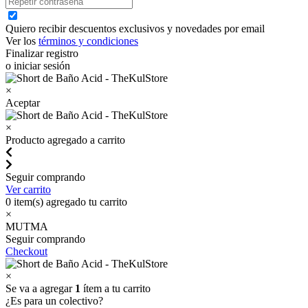
Quiero recibir descuentos exclusivos y novedades por email
Ver los
términos y condiciones
Finalizar registro
o iniciar sesión
×
Aceptar
×
Producto agregado a carrito
Seguir comprando
Ver carrito
0
item(s) agregado tu carrito
×
MUTMA
Seguir comprando
Checkout
×
Se va a agregar
1
ítem a tu carrito
¿Es para un colectivo?