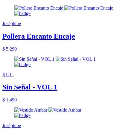
Joséphine
Pollera Encanto Encaje
$ 5.290
KUL.
Sin Señal - VOL 1
$ 1.490
Joséphine