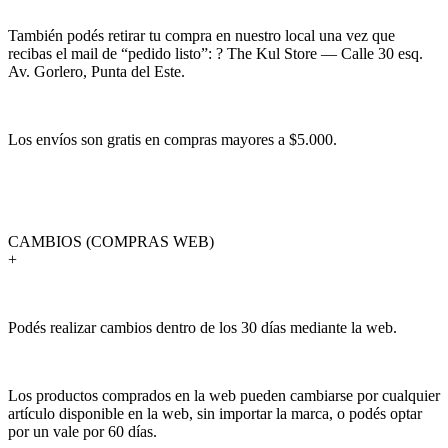
También podés retirar tu compra en nuestro local una vez que
recibas el mail de “pedido listo”: ? The Kul Store — Calle 30 esq.
Av. Gorlero, Punta del Este.
Los envíos son gratis en compras mayores a $5.000.
CAMBIOS (COMPRAS WEB)
+
Podés realizar cambios dentro de los 30 días mediante la web.
Los productos comprados en la web pueden cambiarse por cualquier
artículo disponible en la web, sin importar la marca, o podés optar
por un vale por 60 días.