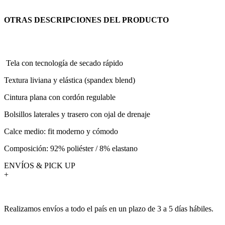
OTRAS DESCRIPCIONES DEL PRODUCTO
Tela con tecnología de secado rápido
Textura liviana y elástica (spandex blend)
Cintura plana con cordón regulable
Bolsillos laterales y trasero con ojal de drenaje
Calce medio: fit moderno y cómodo
Composición: 92% poliéster / 8% elastano
ENVÍOS & PICK UP
+
Realizamos envíos a todo el país en un plazo de 3 a 5 días hábiles.