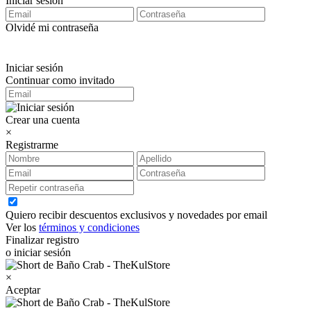
Iniciar sesión
Olvidé mi contraseña
Iniciar sesión
Continuar como invitado
Crear una cuenta
×
Registrarme
Quiero recibir descuentos exclusivos y novedades por email
Ver los
términos y condiciones
Finalizar registro
o iniciar sesión
×
Aceptar