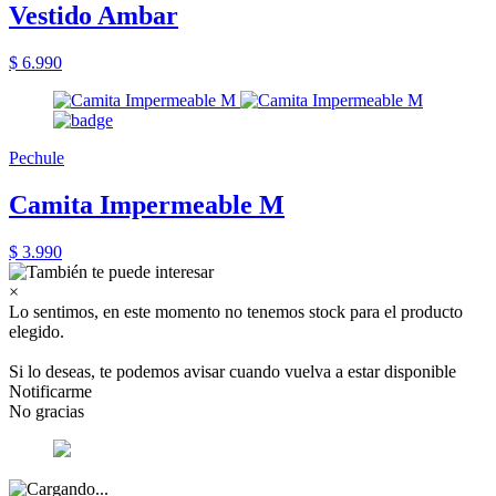
Vestido Ambar
$ 6.990
Pechule
Camita Impermeable M
$ 3.990
×
Lo sentimos, en este momento no tenemos stock para el producto
elegido.
Si lo deseas, te podemos avisar cuando vuelva a estar disponible
Notificarme
No gracias