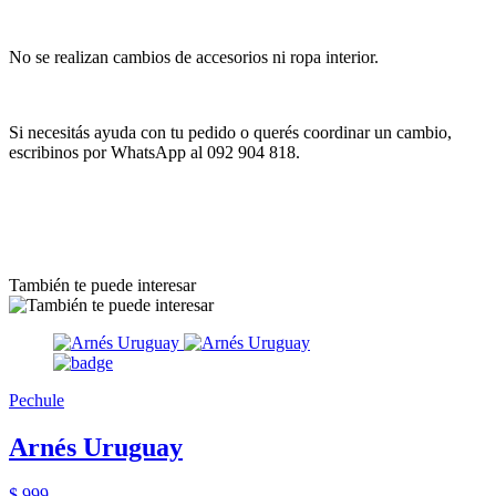
No se realizan cambios de accesorios ni ropa interior.
Si necesitás ayuda con tu pedido o querés coordinar un cambio,
escribinos por WhatsApp al 092 904 818.
También te puede interesar
Pechule
Arnés Uruguay
$ 999