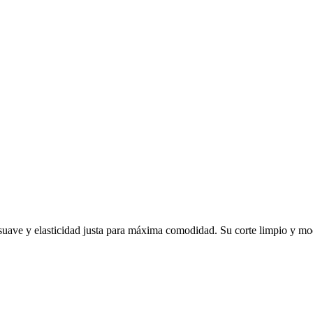
suave y elasticidad justa para máxima comodidad. Su corte limpio y mod