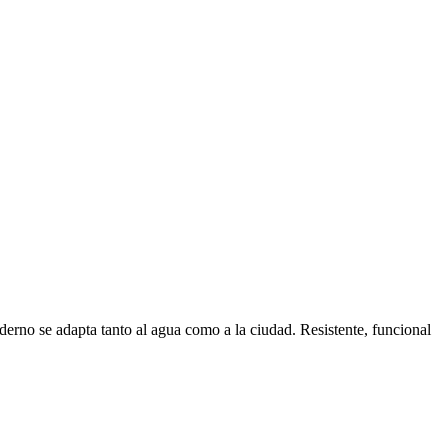
erno se adapta tanto al agua como a la ciudad. Resistente, funcional