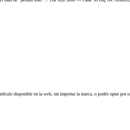
ículo disponible en la web, sin importar la marca, o podés optar por u