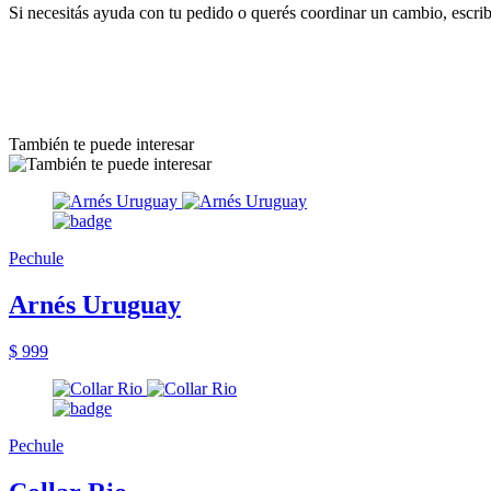
Si necesitás ayuda con tu pedido o querés coordinar un cambio, escr
También te puede interesar
Pechule
Arnés Uruguay
$ 999
Pechule