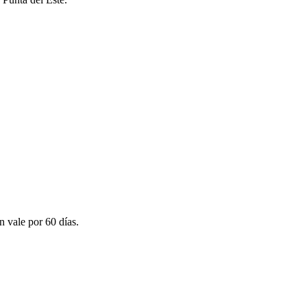
n vale por 60 días.