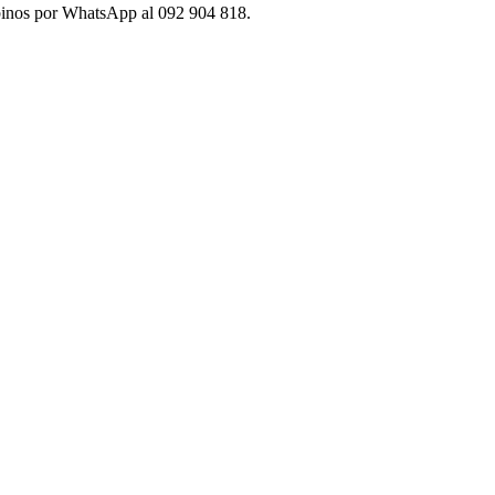
ibinos por WhatsApp al 092 904 818.