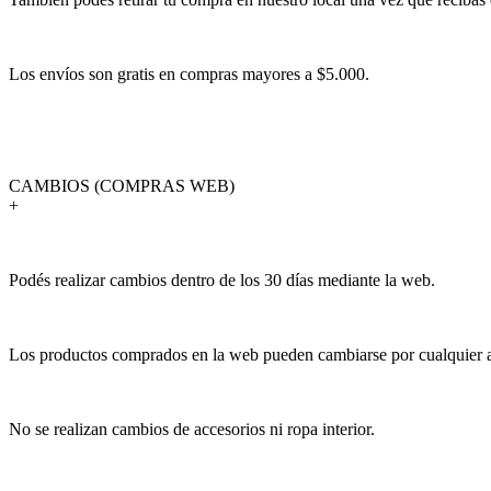
Los envíos son gratis en compras mayores a $5.000.
CAMBIOS (COMPRAS WEB)
+
Podés realizar cambios dentro de los 30 días mediante la web.
Los productos comprados en la web pueden cambiarse por cualquier art
No se realizan cambios de accesorios ni ropa interior.