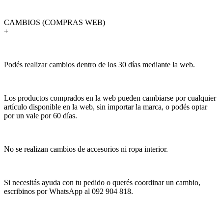
CAMBIOS (COMPRAS WEB)
+
Podés realizar cambios dentro de los 30 días mediante la web.
Los productos comprados en la web pueden cambiarse por cualquier
artículo disponible en la web, sin importar la marca, o podés optar
por un vale por 60 días.
No se realizan cambios de accesorios ni ropa interior.
Si necesitás ayuda con tu pedido o querés coordinar un cambio,
escribinos por WhatsApp al 092 904 818.