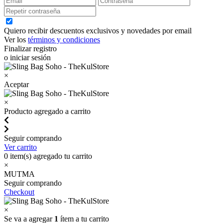
Quiero recibir descuentos exclusivos y novedades por email
Ver los
términos y condiciones
Finalizar registro
o iniciar sesión
×
Aceptar
×
Producto agregado a carrito
Seguir comprando
Ver carrito
0
item(s) agregado tu carrito
×
MUTMA
Seguir comprando
Checkout
×
Se va a agregar
1
ítem a tu carrito