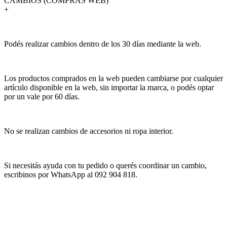
CAMBIOS (COMPRAS WEB)
+
Podés realizar cambios dentro de los 30 días mediante la web.
Los productos comprados en la web pueden cambiarse por cualquier
artículo disponible en la web, sin importar la marca, o podés optar
por un vale por 60 días.
No se realizan cambios de accesorios ni ropa interior.
Si necesitás ayuda con tu pedido o querés coordinar un cambio,
escribinos por WhatsApp al 092 904 818.