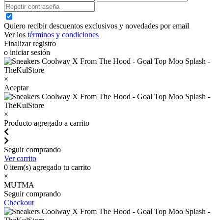
Quiero recibir descuentos exclusivos y novedades por email
Ver los
términos y condiciones
Finalizar registro
o iniciar sesión
×
Aceptar
×
Producto agregado a carrito
Seguir comprando
Ver carrito
0
item(s) agregado tu carrito
×
MUTMA
Seguir comprando
Checkout