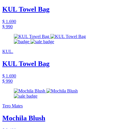
KUL Towel Bag
$ 1.690
$ 990
KUL.
KUL Towel Bag
$ 1.690
$ 990
Tero Mates
Mochila Blush