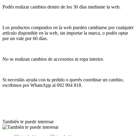
Podés realizar cambios dentro de los 30 días mediante la web.
Los productos comprados en la web pueden cambiarse por cualquier
artículo disponible en la web, sin importar la marca, o podés optar
por un vale por 60 días.
No se realizan cambios de accesorios ni ropa interior.
Si necesitás ayuda con tu pedido o querés coordinar un cambio,
escribinos por WhatsApp al 092 904 818.
También te puede interesar