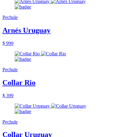
Pechule
Arnés Uruguay
$ 999
Pechule
Collar Rio
$ 399
Pechule
Collar Uruguay