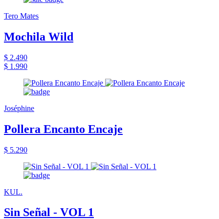
Tero Mates
Mochila Wild
$ 2.490
$ 1.990
Joséphine
Pollera Encanto Encaje
$ 5.290
KUL.
Sin Señal - VOL 1