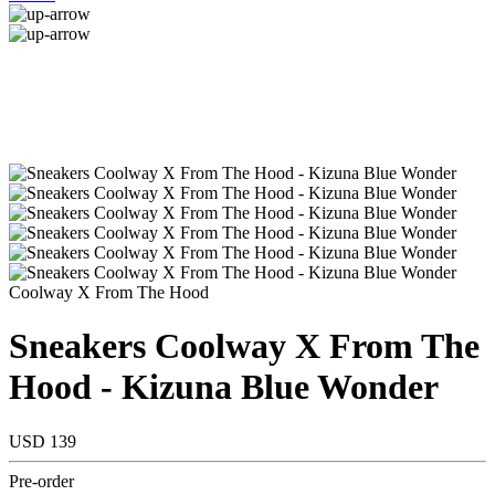
Coolway X From The Hood
Sneakers Coolway X From The
Hood - Kizuna Blue Wonder
USD 139
Pre-order