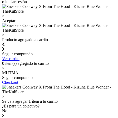
o iniciar sesión
×
Aceptar
×
Producto agregado a carrito
Seguir comprando
Ver carrito
0
item(s) agregado tu carrito
×
MUTMA
Seguir comprando
Checkout
×
Se va a agregar
1
ítem a tu carrito
¿Es para un colectivo?
No
Sí