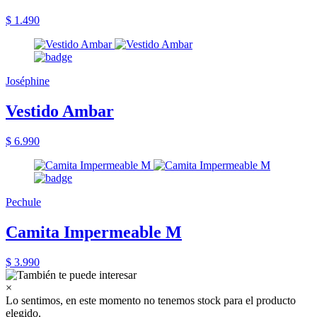
$ 1.490
Joséphine
Vestido Ambar
$ 6.990
Pechule
Camita Impermeable M
$ 3.990
×
Lo sentimos, en este momento no tenemos stock para el producto
elegido.