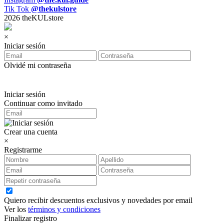
Tik Tok
@thekulstore
2026 theKULstore
×
Iniciar sesión
Olvidé mi contraseña
Iniciar sesión
Continuar como invitado
Crear una cuenta
×
Registrarme
Quiero recibir descuentos exclusivos y novedades por email
Ver los
términos y condiciones
Finalizar registro