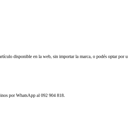
ículo disponible en la web, sin importar la marca, o podés optar por u
ibinos por WhatsApp al 092 904 818.