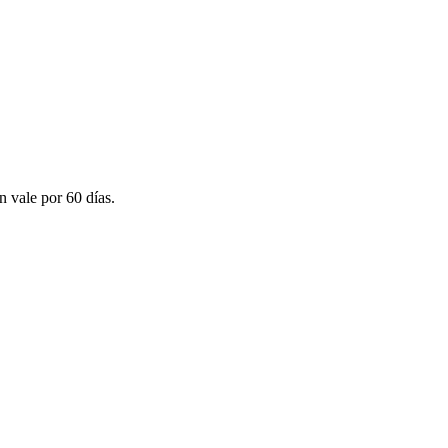
n vale por 60 días.