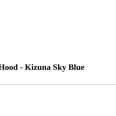
Hood - Kizuna Sky Blue