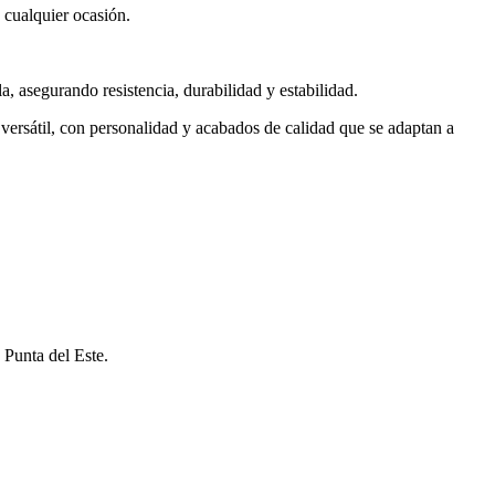
 cualquier ocasión.
a, asegurando resistencia, durabilidad y estabilidad.
versátil, con personalidad y acabados de calidad que se adaptan a
 Punta del Este.