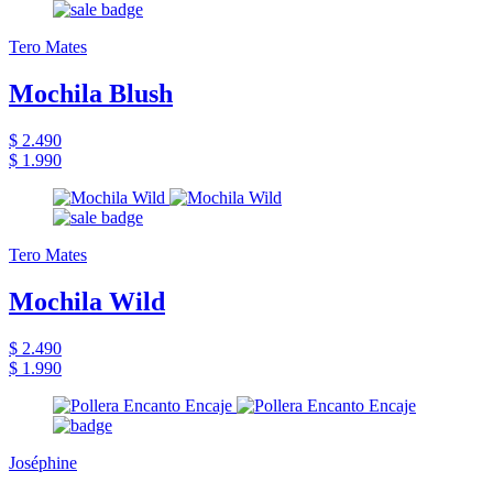
Tero Mates
Mochila Blush
$ 2.490
$ 1.990
Tero Mates
Mochila Wild
$ 2.490
$ 1.990
Joséphine