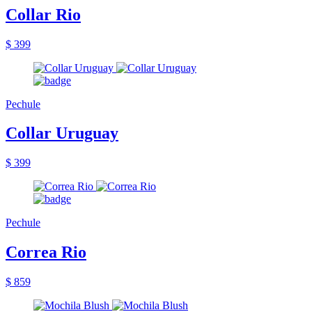
Collar Rio
$ 399
Pechule
Collar Uruguay
$ 399
Pechule
Correa Rio
$ 859