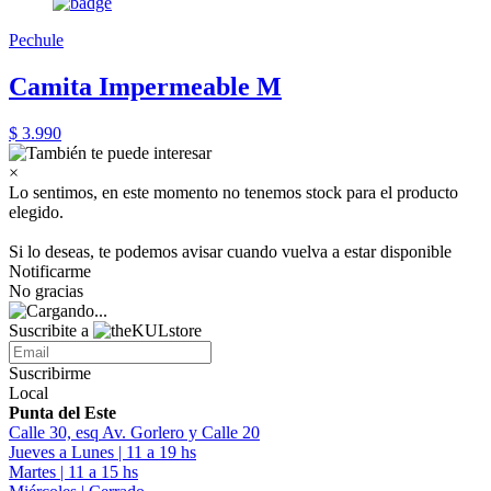
Pechule
Camita Impermeable M
$ 3.990
×
Lo sentimos, en este momento no tenemos stock para el producto
elegido.
Si lo deseas, te podemos avisar cuando vuelva a estar disponible
Notificarme
No gracias
Suscribite a
Suscribirme
Local
Punta del Este
Calle 30, esq Av. Gorlero y Calle 20
Jueves a Lunes | 11 a 19 hs
Martes | 11 a 15 hs