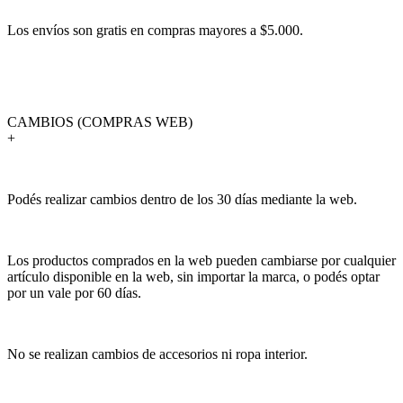
Los envíos son gratis en compras mayores a $5.000.
CAMBIOS (COMPRAS WEB)
+
Podés realizar cambios dentro de los 30 días mediante la web.
Los productos comprados en la web pueden cambiarse por cualquier
artículo disponible en la web, sin importar la marca, o podés optar
por un vale por 60 días.
No se realizan cambios de accesorios ni ropa interior.