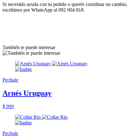
Si necesitás ayuda con tu pedido o querés coordinar un cambio,
escribinos por WhatsApp al 092 904 818.
También te puede interesar
Pechule
Arnés Uruguay
$ 999
Pechule