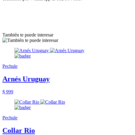
También te puede interesar
Pechule
Arnés Uruguay
$ 999
Pechule
Collar Rio