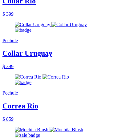
Collar Rio
$ 399
Pechule
Collar Uruguay
$ 399
Pechule
Correa Rio
$ 859