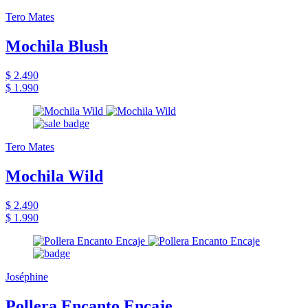
Tero Mates
Mochila Blush
$ 2.490
$ 1.990
Tero Mates
Mochila Wild
$ 2.490
$ 1.990
Joséphine
Pollera Encanto Encaje