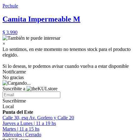
Pechule
Camita Impermeable M
$ 3.990
×
Lo sentimos, en este momento no tenemos stock para el producto
elegido.
Si lo deseas, te podemos avisar cuando vuelva a estar disponible
Notificarme
No gracias
Suscribite a
Suscribirme
Local
Punta del Este
Calle 30, esq Av. Gorlero y Calle 20
Jueves a Lunes | 11 a 19 hs
Martes | 11 a 15 hs
Miércoles | Cerrado