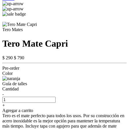
Tero Mates
Tero Mate Capri
$ 290
$ 790
Pre-order
Color
Guía de talles
Cantidad
-
+
Agregar a carrito
Tero es el mate perfecto para todos los usos. Por su construcción en
acero inoxidable es la mejor opción para mantener la temperatura
más tiempo. Incluye tapa con agujero para que además de mate