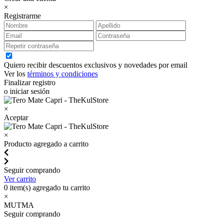
×
Registrarme
Quiero recibir descuentos exclusivos y novedades por email
Ver los
términos y condiciones
Finalizar registro
o iniciar sesión
×
Aceptar
×
Producto agregado a carrito
Seguir comprando
Ver carrito
0
item(s) agregado tu carrito
×
MUTMA
Seguir comprando