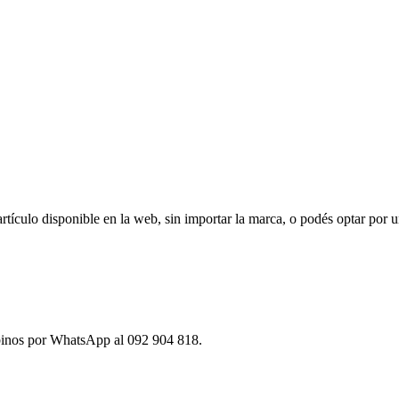
ículo disponible en la web, sin importar la marca, o podés optar por u
ibinos por WhatsApp al 092 904 818.