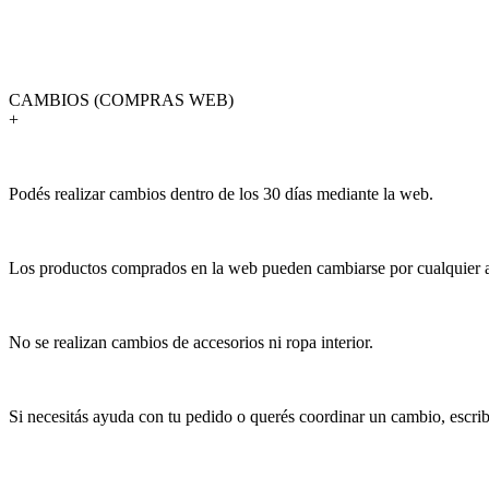
CAMBIOS (COMPRAS WEB)
+
Podés realizar cambios dentro de los 30 días mediante la web.
Los productos comprados en la web pueden cambiarse por cualquier art
No se realizan cambios de accesorios ni ropa interior.
Si necesitás ayuda con tu pedido o querés coordinar un cambio, escr