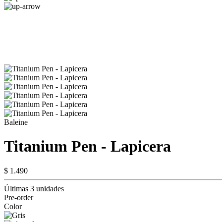
Baleine
Titanium Pen - Lapicera
$ 1.490
Últimas 3 unidades
Pre-order
Color