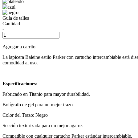
Guía de talles
Cantidad
-
+
Agregar a carrito
La lapicera Baleine estilo Parker con cartucho intercambiable está d
comodidad al uso.
Especificaciones:
Fabricado en Titanio para mayor durabilidad.
Bolígrafo de gel para un mejor trazo.
Color del Trazo: Negro
Sección texturizada para un mejor agarre.
Compatible con cualquier cartucho Parker estándar intercambiable.