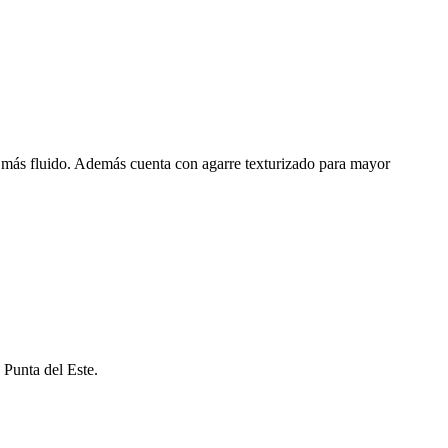
ho más fluido. Además cuenta con agarre texturizado para mayor
 Punta del Este.