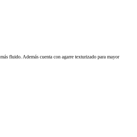
ho más fluido. Además cuenta con agarre texturizado para mayor