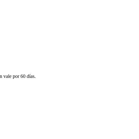
n vale por 60 días.