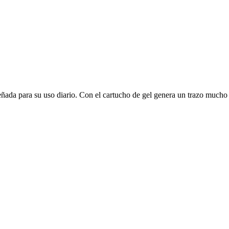
iseñada para su uso diario. Con el cartucho de gel genera un trazo muc