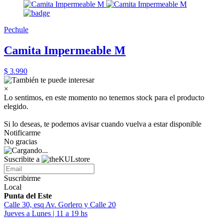
Pechule
Camita Impermeable M
$ 3.990
×
Lo sentimos, en este momento no tenemos stock para el producto
elegido.
Si lo deseas, te podemos avisar cuando vuelva a estar disponible
Notificarme
No gracias
Suscribite a
Suscribirme
Local
Punta del Este
Calle 30, esq Av. Gorlero y Calle 20
Jueves a Lunes | 11 a 19 hs