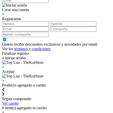
Crear una cuenta
×
Registrarme
Quiero recibir descuentos exclusivos y novedades por email
Ver los
términos y condiciones
Finalizar registro
o iniciar sesión
×
Aceptar
×
Producto agregado a carrito
Seguir comprando
Ver carrito
0
item(s) agregado tu carrito
×