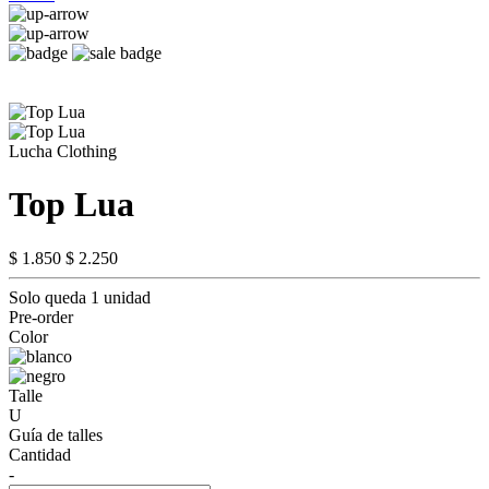
Lucha Clothing
Top Lua
$ 1.850
$ 2.250
Solo queda 1 unidad
Pre-order
Color
Talle
U
Guía de talles
Cantidad
-