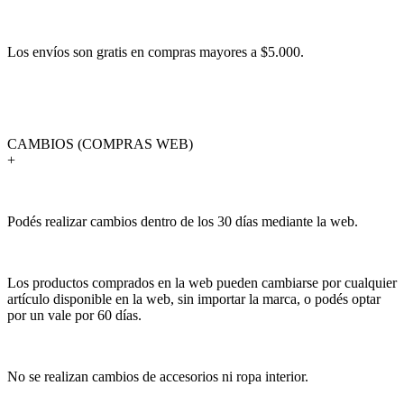
Los envíos son gratis en compras mayores a $5.000.
CAMBIOS (COMPRAS WEB)
+
Podés realizar cambios dentro de los 30 días mediante la web.
Los productos comprados en la web pueden cambiarse por cualquier
artículo disponible en la web, sin importar la marca, o podés optar
por un vale por 60 días.
No se realizan cambios de accesorios ni ropa interior.