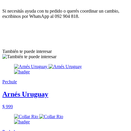
Si necesitás ayuda con tu pedido o querés coordinar un cambio,
escribinos por WhatsApp al 092 904 818.
También te puede interesar
Pechule
Arnés Uruguay
$ 999