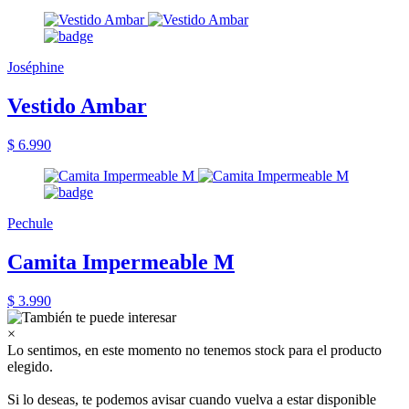
Joséphine
Vestido Ambar
$ 6.990
Pechule
Camita Impermeable M
$ 3.990
×
Lo sentimos, en este momento no tenemos stock para el producto
elegido.
Si lo deseas, te podemos avisar cuando vuelva a estar disponible