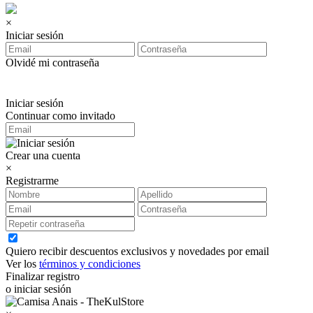
×
Iniciar sesión
Olvidé mi contraseña
Iniciar sesión
Continuar como invitado
Crear una cuenta
×
Registrarme
Quiero recibir descuentos exclusivos y novedades por email
Ver los
términos y condiciones
Finalizar registro
o iniciar sesión