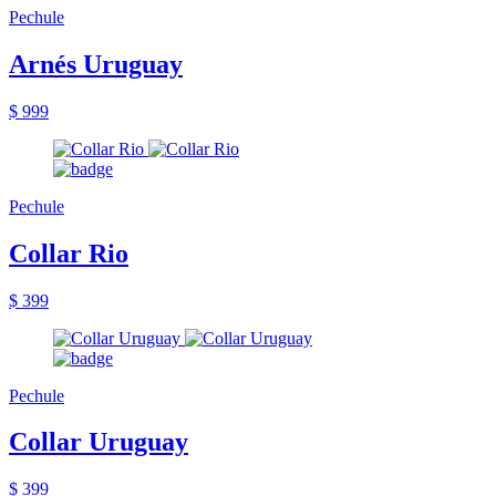
Pechule
Arnés Uruguay
$ 999
Pechule
Collar Rio
$ 399
Pechule
Collar Uruguay
$ 399