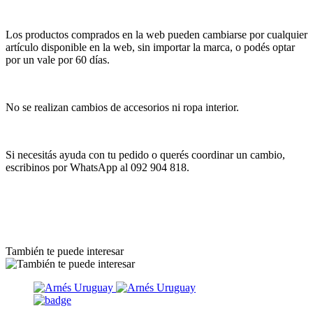
Los productos comprados en la web pueden cambiarse por cualquier
artículo disponible en la web, sin importar la marca, o podés optar
por un vale por 60 días.
No se realizan cambios de accesorios ni ropa interior.
Si necesitás ayuda con tu pedido o querés coordinar un cambio,
escribinos por WhatsApp al 092 904 818.
También te puede interesar