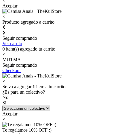
×
Aceptar
×
Producto agregado a carrito
Seguir comprando
Ver carrito
0
item(s) agregado tu carrito
×
MUTMA
Seguir comprando
Checkout
×
Se va a agregar
1
ítem a tu carrito
¿Es para un colectivo?
No
Sí
Aceptar
×
Te regalamos 10% OFF :)